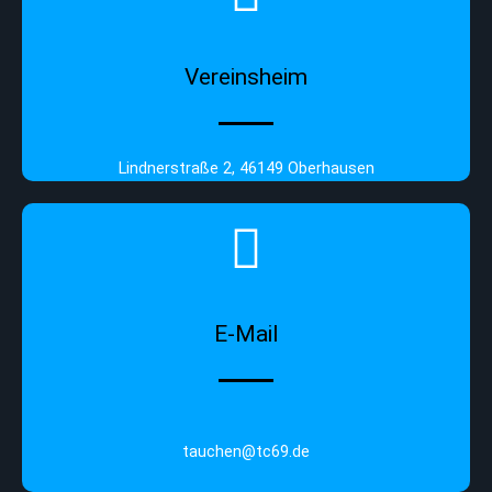
Vereinsheim
Lindnerstraße 2, 46149 Oberhausen
E-Mail
tauchen@tc69.de