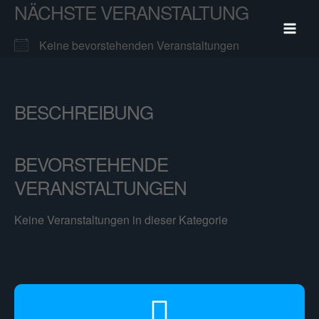
NÄCHSTE VERANSTALTUNG
Zum
Inhalt
springen
Keine bevorstehenden Veranstaltungen
BESCHREIBUNG
BEVORSTEHENDE
VERANSTALTUNGEN
Keine Veranstaltungen in dieser Kategorie