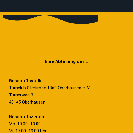
Eine Abteilung des...
Geschäftsstelle:
Turnclub Sterkrade 1869 Oberhausen e. V.
Turnerweg 3
46145 Oberhausen
Geschäftszeiten:
Mo. 10:00–13:00,
Mi. 17:00–19:00 Uhr